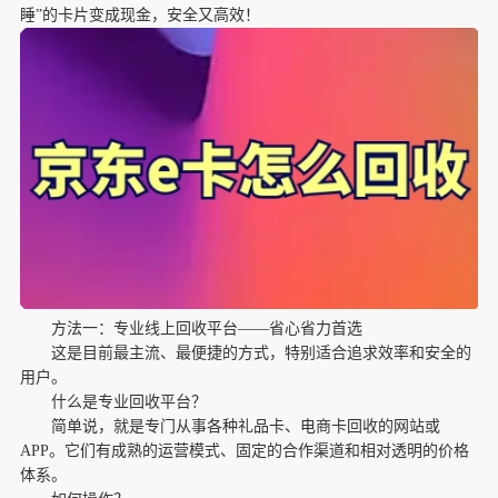
睡”的卡片变成现金，安全又高效！
方法一：专业线上回收平台——省心省力首选
这是目前最主流、最便捷的方式，特别适合追求效率和安全的
用户。
什么是专业回收平台？
简单说，就是专门从事各种礼品卡、电商卡回收的网站或
APP。它们有成熟的运营模式、固定的合作渠道和相对透明的价格
体系。