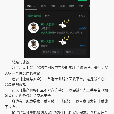
总结与建议
好了，以上就是2025年回收京东E卡的3个主流方法。最后，给
大家一个总结性的建议：
追求【速度与安全】：首选专业线上回收平台，这是最省心、
最稳妥的选择。
追求【最高价格】且不介意等待：可以尝试个人二手平台（如
闲鱼），但务必注意交易安全。
身边有【现成需求】或对线上不熟悉：可以考虑朋友转让或线
下卡店。
希望这篇分享能帮到大家！根据自己的实际需求，选择最适合