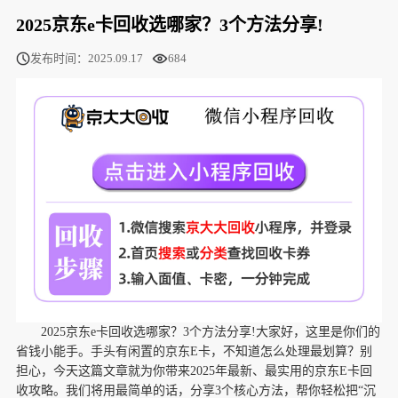
2025京东e卡回收选哪家？3个方法分享!
发布时间：2025.09.17
684
2025京东e卡回收选哪家？3个方法分享!大家好，这里是你们的
省钱小能手。手头有闲置的京东E卡，不知道怎么处理最划算？别
担心，今天这篇文章就为你带来2025年最新、最实用的京东E卡回
收攻略。我们将用最简单的话，分享3个核心方法，帮你轻松把“沉