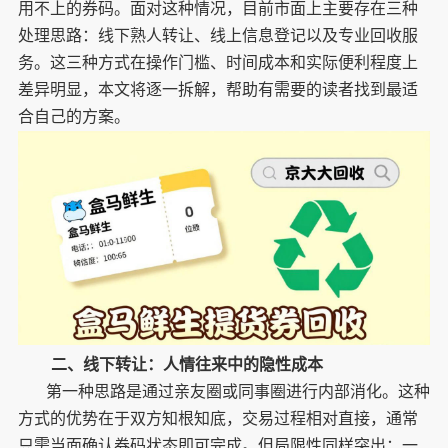
用不上的券码。面对这种情况，目前市面上主要存在三种
处理思路：线下熟人转让、线上信息登记以及专业回收服
务。这三种方式在操作门槛、时间成本和实际便利程度上
差异明显，本文将逐一拆解，帮助有需要的读者找到最适
合自己的方案。
二、线下转让：人情往来中的隐性成本
第一种思路是通过亲友圈或同事圈进行内部消化。这种
方式的优势在于双方知根知底，交易过程相对直接，通常
只需当面确认券码状态即可完成。但局限性同样突出：一