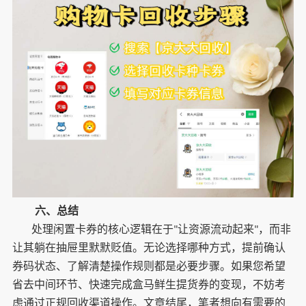
六、
总结
处理闲置卡券的核心逻辑在于
让资源流动起来
，而非
"
"
让其躺在抽屉里默默贬值。无论选择哪种方式，提前确认
券码状态、了解清楚操作规则都是必要步骤。如果您希望
省去中间环节、快速完成盒马鲜生提货券的变现，不妨考
虑通过正规回收渠道操作。文章结尾，笔者想向有需要的