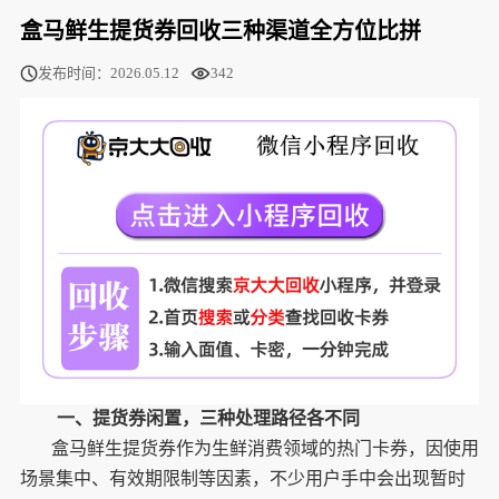
盒马鲜生提货券回收三种渠道全方位比拼
发布时间：2026.05.12
342
一、提货券闲置，三种处理路径各不同
盒马鲜生提货券作为生鲜消费领域的热门卡券，因使用
场景集中、有效期限制等因素，不少用户手中会出现暂时