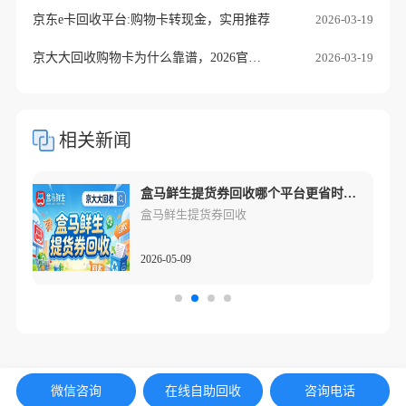
京东e卡回收平台:购物卡转现金，实用推荐
2026-03-19
京大大回收购物卡为什么靠谱，2026官方说明
2026-03-19
相关新闻
2026年盒马鲜生提货券回收哪种渠道最稳？
盒马鲜生提货券回收哪个平台更省时？三种渠道剖析
盒马鲜生提货券回收
2026-05-09
微信咨询
在线自助回收
咨询电话