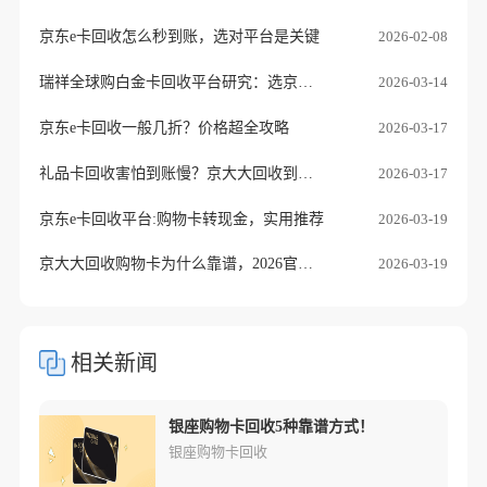
京东e卡回收怎么秒到账，选对平台是关键
2026-02-08
瑞祥全球购白金卡回收平台研究：选京大大正规老品牌
2026-03-14
京东e卡回收一般几折？价格超全攻略
2026-03-17
礼品卡回收害怕到账慢？京大大回收到账快，不压款，靠谱看得见！
2026-03-17
京东e卡回收平台:购物卡转现金，实用推荐
2026-03-19
京大大回收购物卡为什么靠谱，2026官方说明
2026-03-19
相关新闻
1000银座购物卡回收变现平台使用操作细节！
银座购物卡回收5种靠谱方式！
银座购物卡回收