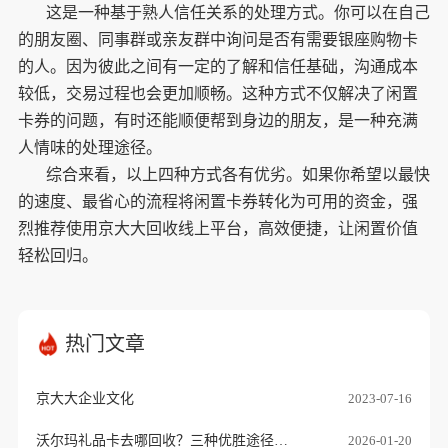
这是一种基于熟人信任关系的处理方式。你可以在自己
的朋友圈、同事群或亲友群中询问是否有需要银座购物卡
的人。因为彼此之间有一定的了解和信任基础，沟通成本
较低，交易过程也会更加顺畅。这种方式不仅解决了闲置
卡券的问题，有时还能顺便帮到身边的朋友，是一种充满
人情味的处理途径。
综合来看，以上四种方式各有优劣。如果你希望以最快
的速度、最省心的流程将闲置卡券转化为可用的资金，强
烈推荐使用京大大回收线上平台，高效便捷，让闲置价值
轻松回归。
热门文章
京大大企业文化
2023-07-16
沃尔玛礼品卡去哪回收？三种优胜途径推荐
2026-01-20