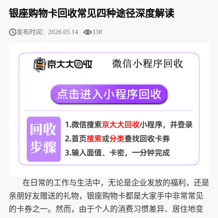
银座购物卡回收常见四种途径深度解读
发布时间：2026.05.14
338
在日常的工作与生活中，无论是企业发放的福利，还是
亲朋好友赠送的礼物，银座购物卡都是大家手中非常常见
的卡券之一。然而，由于个人的消费习惯差异、居住地变