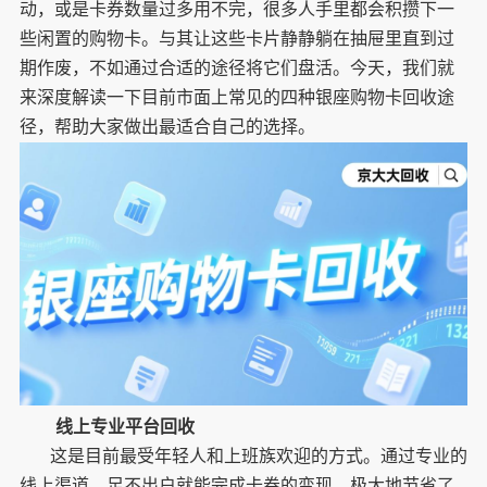
动，或是卡券数量过多用不完，很多人手里都会积攒下一
些闲置的购物卡。与其让这些卡片静静躺在抽屉里直到过
期作废，不如通过合适的途径将它们盘活。今天，我们就
来深度解读一下目前市面上常见的四种银座购物卡回收途
径，帮助大家做出最适合自己的选择。
线上专业平台回收
这是目前最受年轻人和上班族欢迎的方式。通过专业的
线上渠道，足不出户就能完成卡券的变现，极大地节省了