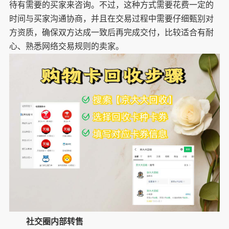
待有需要的买家来咨询。不过，这种方式需要花费一定的
时间与买家沟通协商，并且在交易过程中需要仔细甄别对
方资质，确保双方达成一致后再完成交付，比较适合有耐
心、熟悉网络交易规则的卖家。
社交圈内部转售