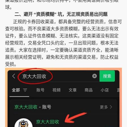
渠道报价透明，和市场均价持平，不会用离谱高价吸引眼
球。
二、避开
“资质模糊” 坑，无正规资质易出问题
正规的卡券回收渠道，都具备完整的经营资质，信息可
查可核验。而不良渠道大多资质模糊，要么无法出示有效
证件，要么证件信息模糊、无法核实。这类渠道没有固定
经营规范，交易全凭口头约定，一旦出现问题，根本无法
追责。大家在选择时，一定要确认渠道资质齐全，能清晰
展示相关经营证明，避免和无资质的渠道交易，防止权益
受损。