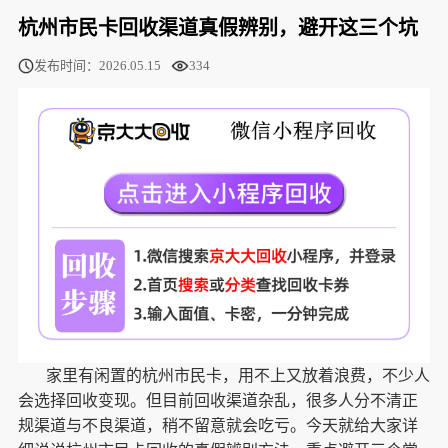
杭州市民卡回收渠道真假辨别，避开这三个坑
发布时间：2026.05.15
334
家里有闲置的杭州市民卡，用不上又放着浪费，不少人
会选择回收变现。但目前回收渠道杂乱，很多人分不清正
规渠道与不良渠道，稍不留意就会吃亏。今天就给大家详