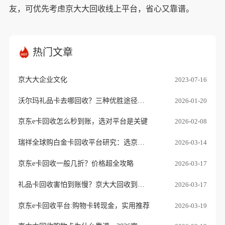
友，可优先考虑京大大回收线上平台，省心又靠谱。
热门文章
京大大企业文化
2023-07-16
沃尔玛礼品卡去哪回收？三种优胜途径推荐
2026-01-20
京东e卡回收怎么秒到账，选对平台是关键
2026-02-08
瑞祥全球购白金卡回收平台研究：选京大大正规老品牌
2026-03-14
京东e卡回收一般几折？价格超全攻略
2026-03-17
礼品卡回收害怕到账慢？京大大回收到账快，不压款，靠谱看得见！
2026-03-17
京东e卡回收平台:购物卡转现金，实用推荐
2026-03-19