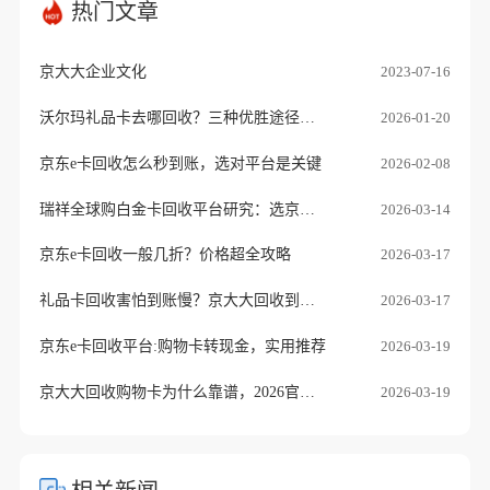
热门文章
京大大企业文化
2023-07-16
沃尔玛礼品卡去哪回收？三种优胜途径推荐
2026-01-20
京东e卡回收怎么秒到账，选对平台是关键
2026-02-08
瑞祥全球购白金卡回收平台研究：选京大大正规老品牌
2026-03-14
京东e卡回收一般几折？价格超全攻略
2026-03-17
礼品卡回收害怕到账慢？京大大回收到账快，不压款，靠谱看得见！
2026-03-17
京东e卡回收平台:购物卡转现金，实用推荐
2026-03-19
京大大回收购物卡为什么靠谱，2026官方说明
2026-03-19