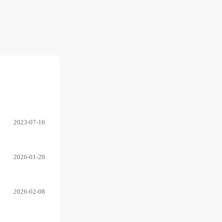
2023-07-16
2026-01-20
2026-02-08