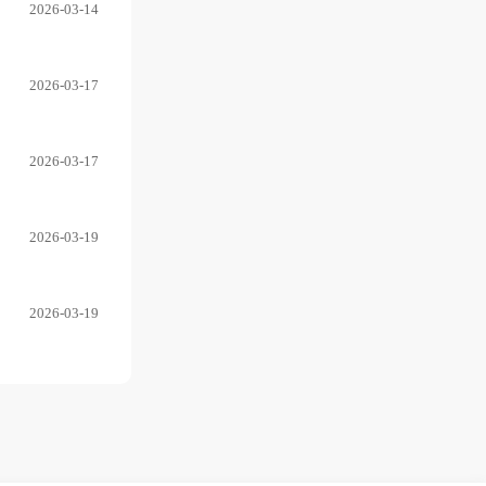
2026-03-14
2026-03-17
2026-03-17
2026-03-19
2026-03-19