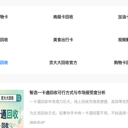
物卡
商超卡回收
加油
回收
美食出行卡
视频
回收
京大大回收官方
购物卡
智选一卡通回收可行方式与市场接受度分析
一卡通回收市场潜力巨大，线上回收凭借其便捷、高效等优
为主流回收方式。如果你手中有一卡通闲置不用，不妨选择
2026.05.07
上回收平台进行变现。这里推荐一个值得信赖的线上平台，